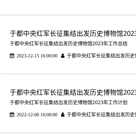
于都中央红军长征集结出发历史博物馆202
于都中央红军长征集结出发历史博物馆2023年工作总结
2023-12-15 16:00:00
于都中央红军长征集结出发历史
于都中央红军长征集结出发历史博物馆202
于都中央红军长征集结出发历史博物馆2023年工作计划
2022-12-06 16:00:00
于都中央红军长征集结出发历史