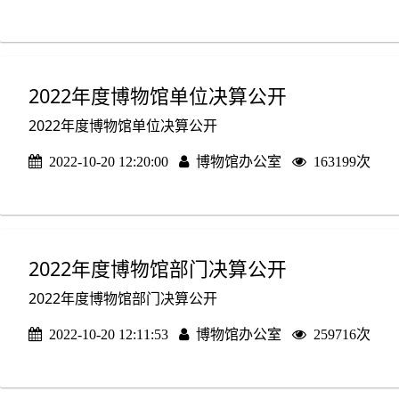
2022年度博物馆单位决算公开
2022年度博物馆单位决算公开
2022-10-20 12:20:00
博物馆办公室
163199次
2022年度博物馆部门决算公开
2022年度博物馆部门决算公开
2022-10-20 12:11:53
博物馆办公室
259716次