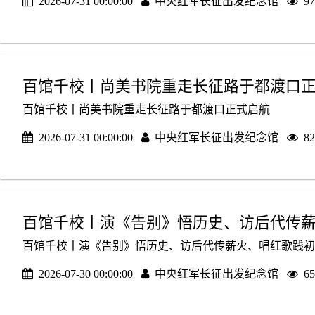
2026-07-31 00:00:00
中央红军长征出发纪念馆
9
百馆千校丨尚美书院重走长征路于都渡口
百馆千校丨尚美书院重走长征路于都渡口正式启航
2026-07-31 00:00:00
中央红军长征出发纪念馆
8
百馆千校丨演《告别》悟历史、访后代传
百馆千校丨演《告别》悟历史、访后代传薪火、唱红歌践初
2026-07-30 00:00:00
中央红军长征出发纪念馆
6