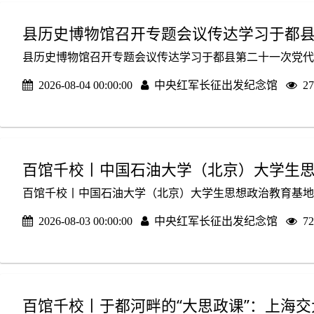
县历史博物馆召开专题会议传达学习于都
县历史博物馆召开专题会议传达学习于都县第二十一次党代
2026-08-04 00:00:00
中央红军长征出发纪念馆
2
百馆千校丨中国石油大学（北京）大学生
百馆千校丨中国石油大学（北京）大学生思想政治教育基地
2026-08-03 00:00:00
中央红军长征出发纪念馆
7
百馆千校丨于都河畔的“大思政课”：上海