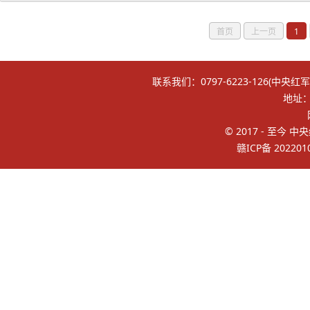
首页
上一页
1
联系我们：0797-6223-126(中央红
地址
© 2017 - 至今 中
赣ICP备 202201