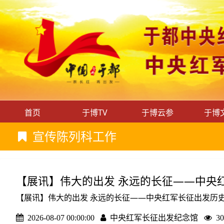
首页
于博TV
于博云参
于博
宣传陈列科工作
【展讯】伟大的出发 永远的长征——中央
【展讯】伟大的出发 永远的长征——中央红军长征出发历
2026-08-07 00:00:00
中央红军长征出发纪念馆
3