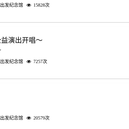
出发纪念馆
15828次
公益演出开唱～
～
出发纪念馆
7257次
出发纪念馆
20579次