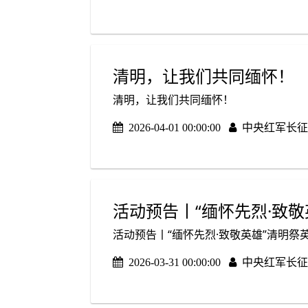
清明，让我们共同缅怀！
清明，让我们共同缅怀！
2026-04-01 00:00:00
中央红军长征
活动预告丨“缅怀先烈·致
活动预告丨“缅怀先烈·致敬英雄”清明祭
2026-03-31 00:00:00
中央红军长征