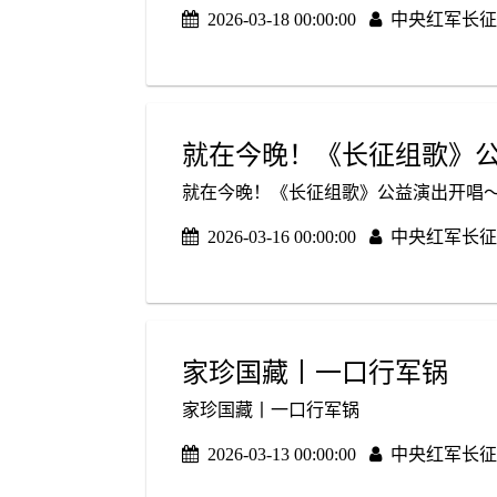
2026-03-18 00:00:00
中央红军长征
就在今晚！《长征组歌》
就在今晚！《长征组歌》公益演出开唱
2026-03-16 00:00:00
中央红军长征
家珍国藏丨一口行军锅
家珍国藏丨一口行军锅
2026-03-13 00:00:00
中央红军长征