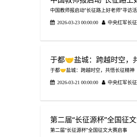
中国教师报启动“长征路上好老师”寻访
2026-03-23 00:00:00
中央红军长征
于都🤝盐城：跨越时空，
于都🤝盐城：跨越时空，共悟长征精神
2026-03-21 00:00:00
中央红军长征
第二届“长征源杯”全国征
第二届“长征源杯”全国征文大赛启事