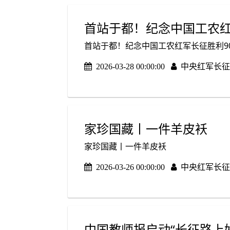
首站于都！纪念中国工农红
首站于都！纪念中国工农红军长征胜利9
2026-03-28 00:00:00
中央红军长征
家珍国藏丨一件羊皮袄
家珍国藏丨一件羊皮袄
2026-03-26 00:00:00
中央红军长征
中国教师报启动“长征路上