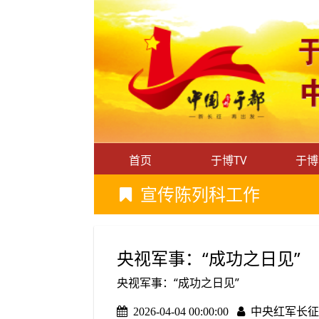
首页
于博TV
于博
宣传陈列科工作
央视军事：“成功之日见”
央视军事：“成功之日见”
2026-04-04 00:00:00
中央红军长征