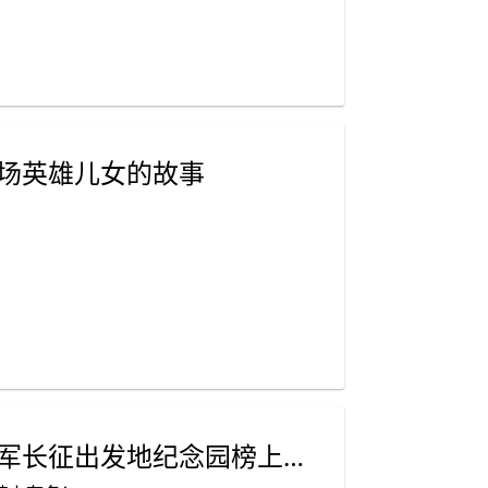
场英雄儿女的故事
“建党百年 红色旅游百条精品线路”，于都县中央红军长征出发地纪念园榜上有名！