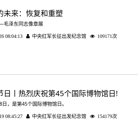
的未来：恢复和重塑
—毛泽东同志像章展
26 08:04:13
中央红军长征出发纪念馆
109171次
节日丨热烈庆祝第45个国际博物馆日!
18日，是第45个国际博物馆日。
19 08:45:27
中央红军长征出发纪念馆
154179次