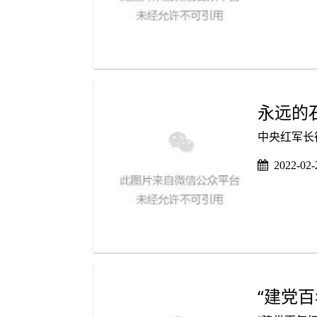
永远的
中央红军长
2022-02-