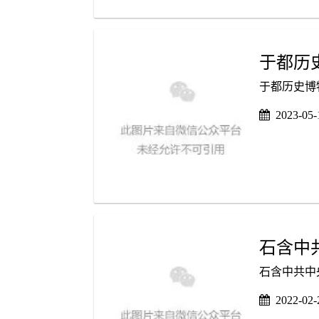
于都历史
于都历史博物
2023-05-
石含中
石含中共中
2022-02-