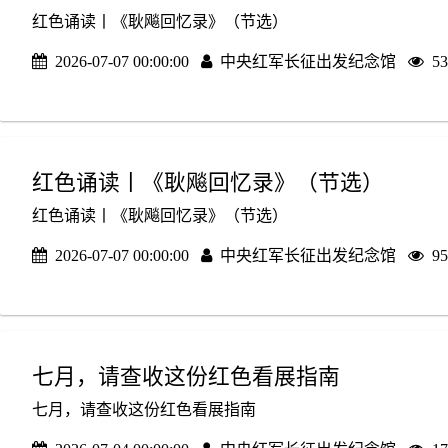
红色诵读丨《耿飚回忆录》（节选）
2026-07-07 00:00:00
中央红军长征出发纪念馆
5
红色诵读丨《耿飚回忆录》（节选）
红色诵读丨《耿飚回忆录》（节选）
2026-07-07 00:00:00
中央红军长征出发纪念馆
9
七月，请查收这份红色看展指南
七月，请查收这份红色看展指南