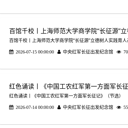
百馆千校丨上海师范大学商学院“长征源”
百馆千校丨上海师范大学商学院“长征源”立德树人实践育
2026-07-15 00:00:00
中央红军长征出发纪念馆
7
红色诵读丨《中国工农红军第一方面军长
红色诵读丨《中国工农红军第一方面军长征记》（节选）
2026-07-14 00:00:00
中央红军长征出发纪念馆
5