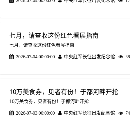
2026-07-04 00:00:00
中央红军长征出发纪念馆
1
七月，请查收这份红色看展指南
七月，请查收这份红色看展指南
2026-07-04 00:00:00
中央红军长征出发纪念馆
3
10万美食券，见者有份！于都河畔开抢
10万美食券，见者有份！于都河畔开抢
2026-07-03 00:00:00
中央红军长征出发纪念馆
7