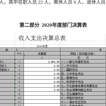
人，其中在职人员
22
人，离休人员
0
人，退休人员
第二部分
2020年度部门决算表