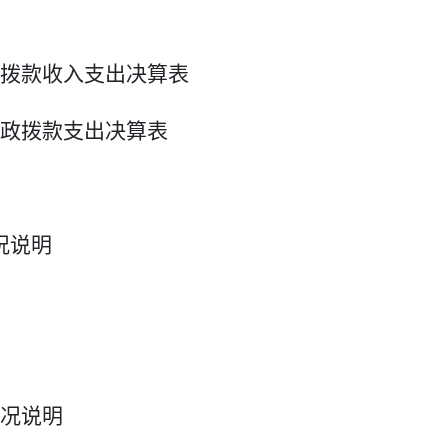
拨款收入支出决算表
政拨款支出决算表
况说明
况说明