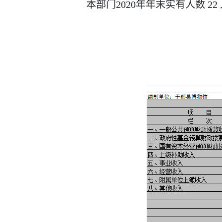
本部门
2020年年末实有人数
22