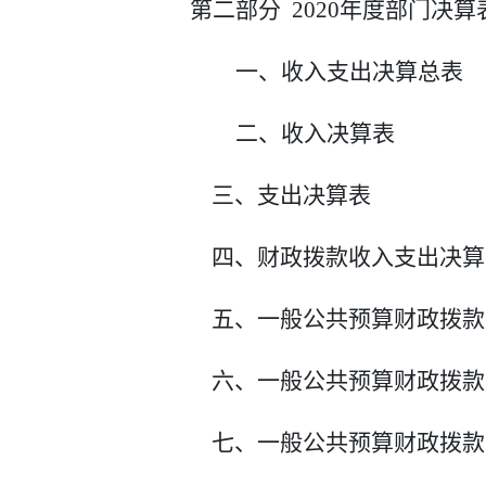
第二部分
2020年度部门决算
一、收入支出决算总表
二、收入决算表
三、支出决算表
四、财政拨款收入支出决算
五、一般公共预算财政拨款
六、一般公共预算财政拨款
七、一般公共预算财政拨款