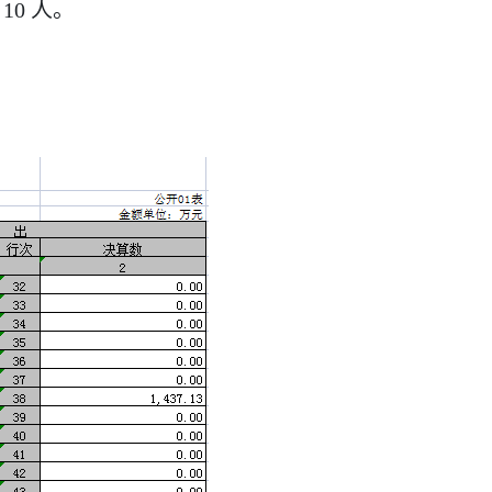
10
人。