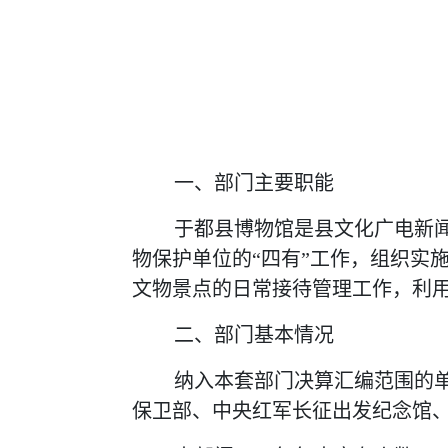
一、部门主要职能
于都县博物馆是县文化广电新
物保护单位的
“四有”工作，组织实
文物景点的日常接待管理工作，利
二、部门基本情况
纳入本套部门决算汇编范围的
保卫部、中央红军长征出发纪念馆