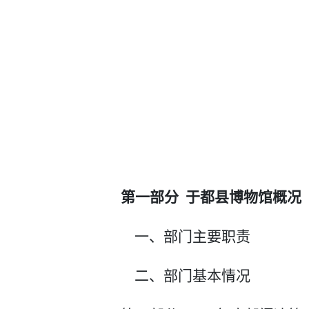
第一部分
于都县博物馆
概况
一、部门主要职责
二、部门基本情况