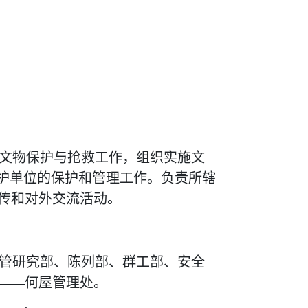
文物保护与抢救工作，组织实施文
保护单位的保护和管理工作。负责所辖
传和对外交流活动。
管研究部、陈列部、群工部、安全
——何屋管理处。