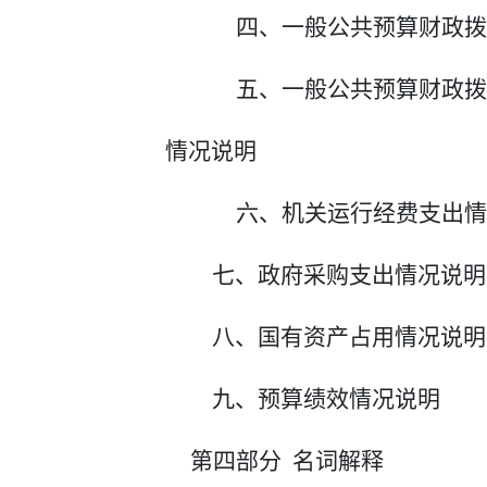
四、一般公共预算财政拨
五、一般公共预算财政拨
情况说明
六、机关运行经费支出情
七、政府采购支出情况说明
八、国有资产占用情况说明
九、预算绩效情况说明
第四部分
名词解释