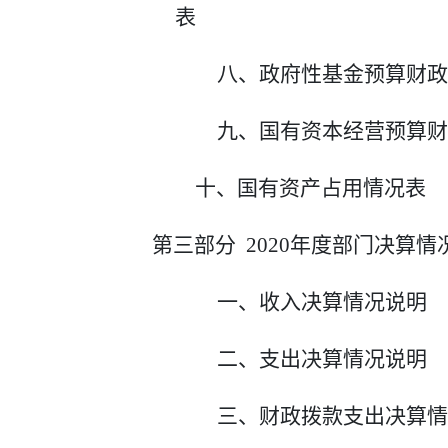
表
八、
政府性基金预算财政
九、
国有资本经营预算财
十、国有资产占用情况表
第三部分
2020年度部门决算情
一、收入决算情况说明
二、支出决算情况说明
三、财政拨款支出决算情