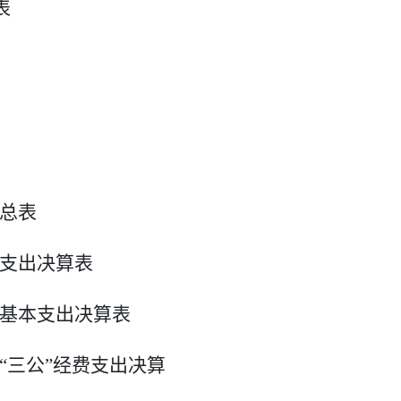
表
总表
支出决算表
基本支出决算表
“三公”经费支出决算