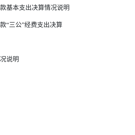
款基本支出决算情况说明
款
“三公”经费支出决算
况说明