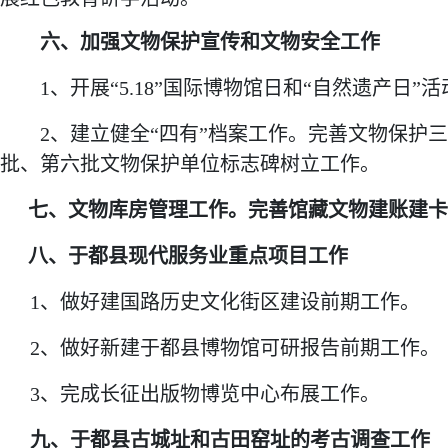
六、加强文物保护宣传和文物安全工作
1、开展“5.18”国际博物馆日和“自然遗产日”
2、建立健全“四有”档案工作。完善文物保护
批、第六批文物保护单位标志碑树立工作。
七、文物库房管理工作。完善馆藏文物建账建卡
八、于都县现代服务业重点项目工作
1、做好建国路历史文化街区建设前期工作。
2、做好新建于都县博物馆可研报告前期工作。
3、完成长征出版物博览中心布展工作。
九、于都县古城址和古田窑址的考古调查工作