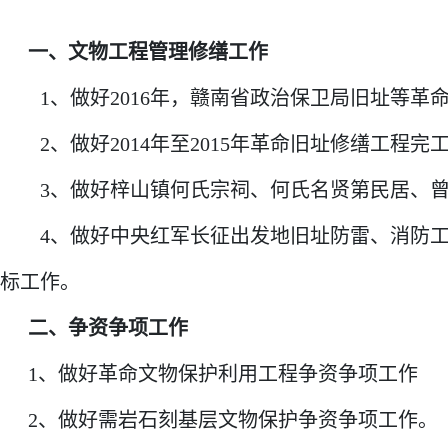
一、文物工程管理修缮工作
1、做好2016年，赣南省政治保卫局旧址等革
2、做好2014年至2015年革命旧址修缮工程
3、做好梓山镇何氏宗祠、何氏名贤第民居、
4、做好中央红军长征出发地旧址防雷、消防
标工作。
二、争资争项工作
1、做好革命文物保护利用工程争资争项工作
2、
做好需岩石刻基层文物保护争资争项工作。