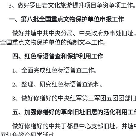
3、
做好罗田岩文化旅游提升项目争资争项工作
一、
第八批全国重点文物保护单位申报工作
做好井塘中共中央分局、中央政府办事处旧址
全国重点文物保护单位的编制文本工作。
四、红色标语普查和保护利用工作
1、
全面完成红色标语普查工作。
2、
整理、研究红色标语普查资料。
3、
做好修缮好的中央红军第三军团五团团部
五、加强修缮好的革命旧址旧居的活化利用工
做好修缮好的中共于都县中心支部旧址，井塘
展红色教育研学活动。